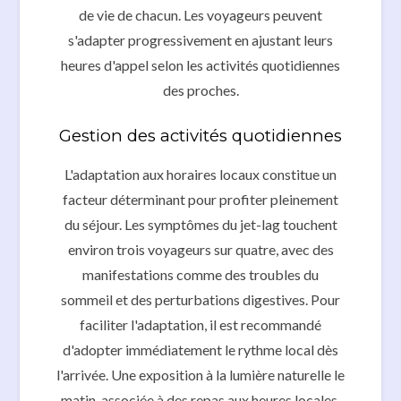
de vie de chacun. Les voyageurs peuvent
s'adapter progressivement en ajustant leurs
heures d'appel selon les activités quotidiennes
des proches.
Gestion des activités quotidiennes
L'adaptation aux horaires locaux constitue un
facteur déterminant pour profiter pleinement
du séjour. Les symptômes du jet-lag touchent
environ trois voyageurs sur quatre, avec des
manifestations comme des troubles du
sommeil et des perturbations digestives. Pour
faciliter l'adaptation, il est recommandé
d'adopter immédiatement le rythme local dès
l'arrivée. Une exposition à la lumière naturelle le
matin, associée à des repas aux heures locales,