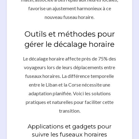
favorise un ajustement harmonieux à ce
nouveau fuseau horaire.
Outils et méthodes pour
gérer le décalage horaire
Le décalage horaire affecte près de 75% des
voyageurs lors de leurs déplacements entre
fuseaux horaires. La différence temporelle
entre le Liban et la Corse nécessite une
adaptation planifiée. Voici les solutions
pratiques et naturelles pour faciliter cette
transition.
Applications et gadgets pour
suivre les fuseaux horaires