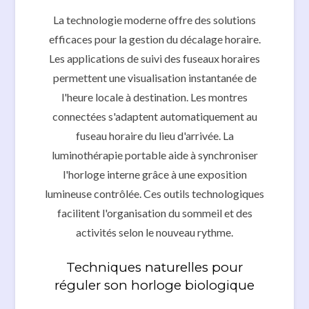
La technologie moderne offre des solutions
efficaces pour la gestion du décalage horaire.
Les applications de suivi des fuseaux horaires
permettent une visualisation instantanée de
l'heure locale à destination. Les montres
connectées s'adaptent automatiquement au
fuseau horaire du lieu d'arrivée. La
luminothérapie portable aide à synchroniser
l'horloge interne grâce à une exposition
lumineuse contrôlée. Ces outils technologiques
facilitent l'organisation du sommeil et des
activités selon le nouveau rythme.
Techniques naturelles pour
réguler son horloge biologique