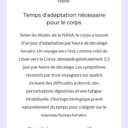
séjour.
Temps d'adaptation nécessaire
pour le corps
Selon les études de la NASA, le corps a besoin
d'un jour d'adaptation par heure de décalage
horaire. Un voyage vers l'est, comme celui du
Liban vers la Corse, demande généralement 1,5
jour par heure de décalage. Les symptômes
ressentis par trois voyageurs sur quatre
incluent des difficultés à dormir, des
perturbations digestives et une fatigue
inhabituelle. L'horloge biologique prend
naturellement du temps pour s'aligner sur le
nouveau fuseau horaire.