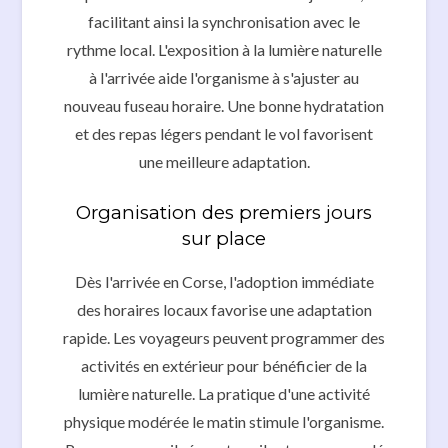
facilitant ainsi la synchronisation avec le
rythme local. L'exposition à la lumière naturelle
à l'arrivée aide l'organisme à s'ajuster au
nouveau fuseau horaire. Une bonne hydratation
et des repas légers pendant le vol favorisent
une meilleure adaptation.
Organisation des premiers jours
sur place
Dès l'arrivée en Corse, l'adoption immédiate
des horaires locaux favorise une adaptation
rapide. Les voyageurs peuvent programmer des
activités en extérieur pour bénéficier de la
lumière naturelle. La pratique d'une activité
physique modérée le matin stimule l'organisme.