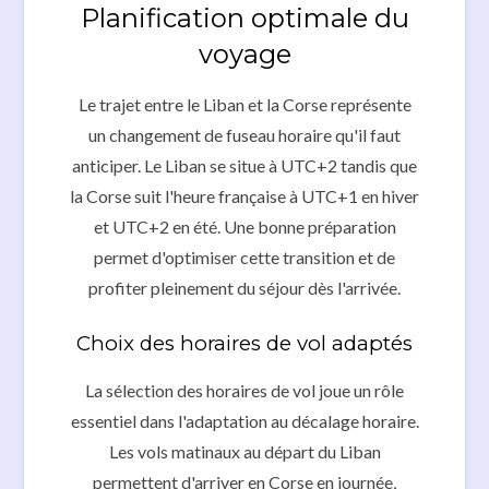
Planification optimale du
voyage
Le trajet entre le Liban et la Corse représente
un changement de fuseau horaire qu'il faut
anticiper. Le Liban se situe à UTC+2 tandis que
la Corse suit l'heure française à UTC+1 en hiver
et UTC+2 en été. Une bonne préparation
permet d'optimiser cette transition et de
profiter pleinement du séjour dès l'arrivée.
Choix des horaires de vol adaptés
La sélection des horaires de vol joue un rôle
essentiel dans l'adaptation au décalage horaire.
Les vols matinaux au départ du Liban
permettent d'arriver en Corse en journée,