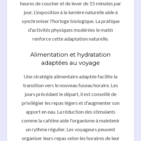
heures de coucher et de lever de 15 minutes par
jour. L'exposition à la lumière naturelle aide à
synchroniser l'horloge biologique. La pratique
d'activités physiques modérées le matin
renforce cette adaptation naturelle.
Alimentation et hydratation
adaptées au voyage
Une stratégie alimentaire adaptée facilite la
transition vers le nouveau fuseau horaire. Les
jours précédant le départ, il est conseillé de
privilégier les repas légers et d'augmenter son
apport en eau. La réduction des stimulants
comme la caféine aide l'organisme à maintenir
un rythme régulier. Les voyageurs peuvent
organiser leurs repas selon les horaires de leur