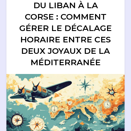
DU LIBAN À LA
CORSE : COMMENT
GÉRER LE DÉCALAGE
HORAIRE ENTRE CES
DEUX JOYAUX DE LA
MÉDITERRANÉE