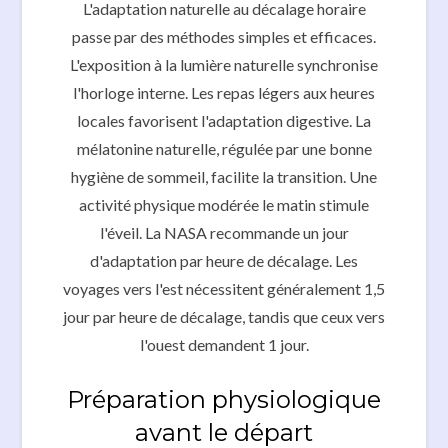
L'adaptation naturelle au décalage horaire
passe par des méthodes simples et efficaces.
L'exposition à la lumière naturelle synchronise
l'horloge interne. Les repas légers aux heures
locales favorisent l'adaptation digestive. La
mélatonine naturelle, régulée par une bonne
hygiène de sommeil, facilite la transition. Une
activité physique modérée le matin stimule
l'éveil. La NASA recommande un jour
d'adaptation par heure de décalage. Les
voyages vers l'est nécessitent généralement 1,5
jour par heure de décalage, tandis que ceux vers
l'ouest demandent 1 jour.
Préparation physiologique
avant le départ