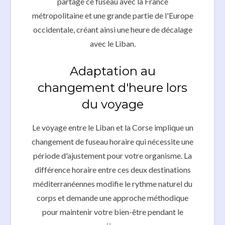
partage ce fuseau avec la France
métropolitaine et une grande partie de l'Europe
occidentale, créant ainsi une heure de décalage
avec le Liban.
Adaptation au
changement d'heure lors
du voyage
Le voyage entre le Liban et la Corse implique un
changement de fuseau horaire qui nécessite une
période d'ajustement pour votre organisme. La
différence horaire entre ces deux destinations
méditerranéennes modifie le rythme naturel du
corps et demande une approche méthodique
pour maintenir votre bien-être pendant le