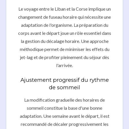
Le voyage entre le Liban et la Corse implique un
changement de fuseau horaire qui nécessite une
adaptation de l'organisme. La préparation du
corps avant le départ joue un rôle essentiel dans
la gestion du décalage horaire. Une approche
méthodique permet de minimiser les effets du
jet-lag et de profiter pleinement du séjour dès
l'arrivée.
Ajustement progressif du rythme
de sommeil
La modification graduelle des horaires de
sommeil constitue la base d'une bonne
adaptation. Une semaine avant le départ, il est
recommandé de décaler progressivement les