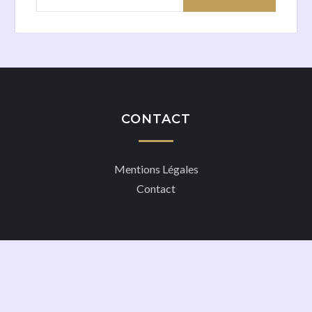
CONTACT
Mentions Légales
Contact