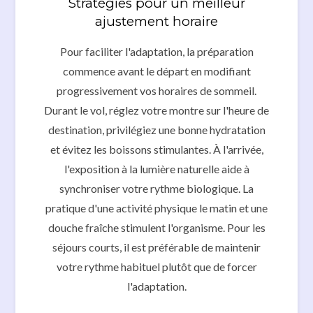
Stratégies pour un meilleur
ajustement horaire
Pour faciliter l'adaptation, la préparation
commence avant le départ en modifiant
progressivement vos horaires de sommeil.
Durant le vol, réglez votre montre sur l'heure de
destination, privilégiez une bonne hydratation
et évitez les boissons stimulantes. À l'arrivée,
l'exposition à la lumière naturelle aide à
synchroniser votre rythme biologique. La
pratique d'une activité physique le matin et une
douche fraîche stimulent l'organisme. Pour les
séjours courts, il est préférable de maintenir
votre rythme habituel plutôt que de forcer
l'adaptation.