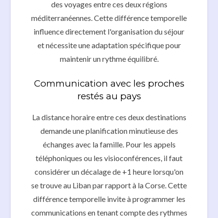
des voyages entre ces deux régions
méditerranéennes. Cette différence temporelle
influence directement l'organisation du séjour
et nécessite une adaptation spécifique pour
maintenir un rythme équilibré.
Communication avec les proches
restés au pays
La distance horaire entre ces deux destinations
demande une planification minutieuse des
échanges avec la famille. Pour les appels
téléphoniques ou les visioconférences, il faut
considérer un décalage de +1 heure lorsqu'on
se trouve au Liban par rapport à la Corse. Cette
différence temporelle invite à programmer les
communications en tenant compte des rythmes