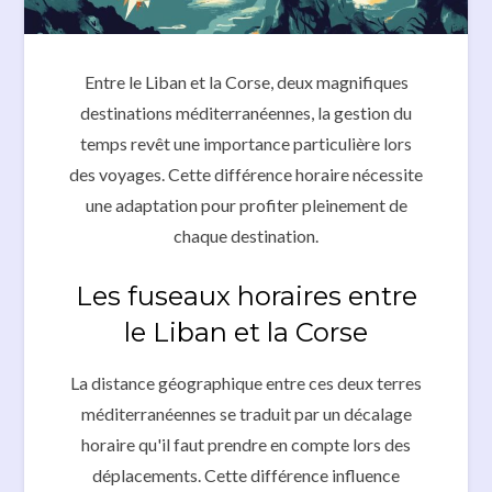
Entre le Liban et la Corse, deux magnifiques
destinations méditerranéennes, la gestion du
temps revêt une importance particulière lors
des voyages. Cette différence horaire nécessite
une adaptation pour profiter pleinement de
chaque destination.
Les fuseaux horaires entre
le Liban et la Corse
La distance géographique entre ces deux terres
méditerranéennes se traduit par un décalage
horaire qu'il faut prendre en compte lors des
déplacements. Cette différence influence