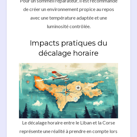
Pour un sommeil réparateur, il est recommandé
de créer un environnement propice au repos
avec une température adaptée et une
luminosité contrôlée.
Impacts pratiques du
décalage horaire
Le décalage horaire entre le Liban et la Corse
représente une réalité à prendre en compte lors