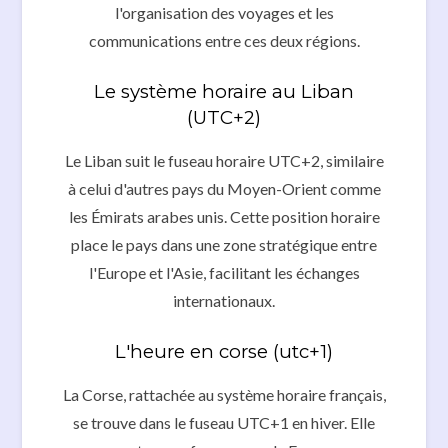
l'organisation des voyages et les
communications entre ces deux régions.
Le système horaire au Liban
(UTC+2)
Le Liban suit le fuseau horaire UTC+2, similaire
à celui d'autres pays du Moyen-Orient comme
les Émirats arabes unis. Cette position horaire
place le pays dans une zone stratégique entre
l'Europe et l'Asie, facilitant les échanges
internationaux.
L'heure en corse (utc+1)
La Corse, rattachée au système horaire français,
se trouve dans le fuseau UTC+1 en hiver. Elle