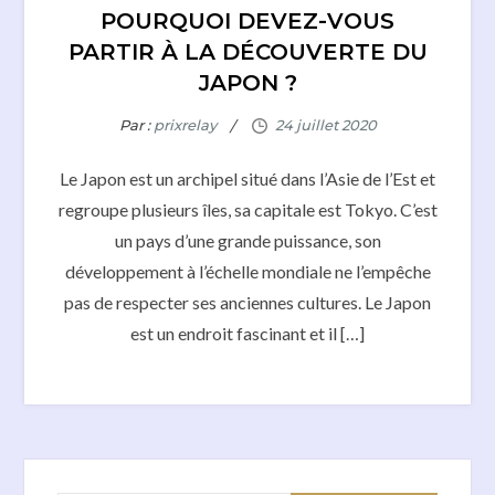
POURQUOI DEVEZ-VOUS
PARTIR À LA DÉCOUVERTE DU
JAPON ?
Par :
prixrelay
Le Japon est un archipel situé dans l’Asie de l’Est et
regroupe plusieurs îles, sa capitale est Tokyo. C’est
un pays d’une grande puissance, son
développement à l’échelle mondiale ne l’empêche
pas de respecter ses anciennes cultures. Le Japon
est un endroit fascinant et il […]