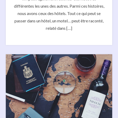
différentes les unes des autres. Parmi ces histoires,
nous avons ceux des hôtels. Tout ce qui peut se
passer dans un hôtel, un motel… peut être raconté,
relaté dans […]