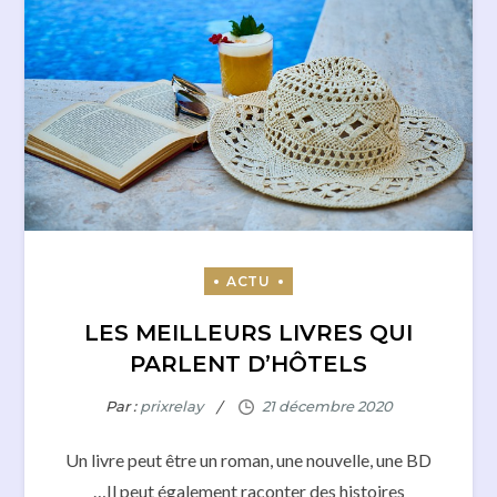
LES MEILLEURS LIVRES QUI
PARLENT D’HÔTELS
Par :
prixrelay
Un livre peut être un roman, une nouvelle, une BD
…Il peut également raconter des histoires