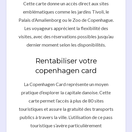
Cette carte donne un accès direct aux sites
emblématiques comme les jardins Tivoli, le
Palais d’Amalienborg ou le Zoo de Copenhague.
Les voyageurs apprécient la flexibilité des
visites, avec des réservations possibles jusqu’au
dernier moment selon les disponibilités.
Rentabiliser votre
copenhagen card
La Copenhagen Card représente un moyen
pratique d’explorer la capitale danoise. Cette
carte permet l’accès à plus de 80 sites
touristiques et assure la gratuité des transports
publics à travers la ville. L’utilisation de ce pass
touristique s’avère particulièrement