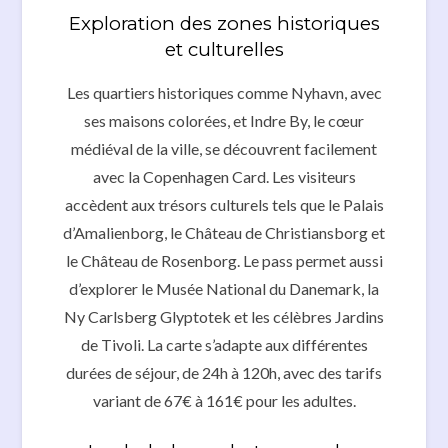
Exploration des zones historiques
et culturelles
Les quartiers historiques comme Nyhavn, avec
ses maisons colorées, et Indre By, le cœur
médiéval de la ville, se découvrent facilement
avec la Copenhagen Card. Les visiteurs
accèdent aux trésors culturels tels que le Palais
d’Amalienborg, le Château de Christiansborg et
le Château de Rosenborg. Le pass permet aussi
d’explorer le Musée National du Danemark, la
Ny Carlsberg Glyptotek et les célèbres Jardins
de Tivoli. La carte s’adapte aux différentes
durées de séjour, de 24h à 120h, avec des tarifs
variant de 67€ à 161€ pour les adultes.