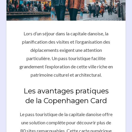
Lors d’un séjour dans la capitale danoise, la
planification des visites et l’organisation des
déplacements exigent une attention
particulière. Un pass touristique facilite
grandement l’exploration de cette ville riche en
patrimoine culturel et architectural.
Les avantages pratiques
de la Copenhagen Card
Le pass touristique de la capitale danoise offre
une solution complète pour découvrir plus de
80 sites remarquables. Cette carte numérique