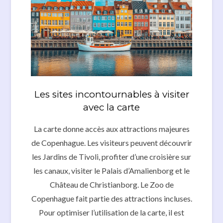
Les sites incontournables à visiter
avec la carte
La carte donne accès aux attractions majeures
de Copenhague. Les visiteurs peuvent découvrir
les Jardins de Tivoli, profiter d’une croisière sur
les canaux, visiter le Palais d’Amalienborg et le
Château de Christianborg. Le Zoo de
Copenhague fait partie des attractions incluses.
Pour optimiser l’utilisation de la carte, il est