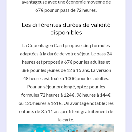
avantageuse avec une économie moyenne de
67€ pour un pass de 72 heures.
Les différentes durées de validité
disponibles
La Copenhagen Card propose cinq formules
adaptées à la durée de votre séjour. Le pass 24
heures est proposé à 67€ pour les adultes et
38€ pour les jeunes de 12 à 15 ans. La version
48 heures est fixée à 100€ pour les adultes.
Pour un séjour prolongé, optez pour les
formules 72 heures à 124€, 96 heures à 144€
ou 120 heures à 161€. Un avantage notable : les
enfants de 3 à 11 ans profitent gratuitement de
la carte.