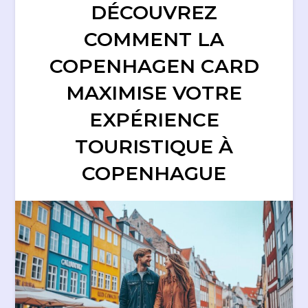
DÉCOUVREZ
COMMENT LA
COPENHAGEN CARD
MAXIMISE VOTRE
EXPÉRIENCE
TOURISTIQUE À
COPENHAGUE