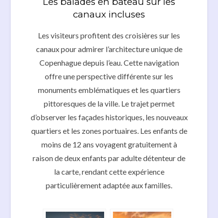
Les balades en bateau sur les
canaux incluses
Les visiteurs profitent des croisières sur les
canaux pour admirer l’architecture unique de
Copenhague depuis l’eau. Cette navigation
offre une perspective différente sur les
monuments emblématiques et les quartiers
pittoresques de la ville. Le trajet permet
d’observer les façades historiques, les nouveaux
quartiers et les zones portuaires. Les enfants de
moins de 12 ans voyagent gratuitement à
raison de deux enfants par adulte détenteur de
la carte, rendant cette expérience
particulièrement adaptée aux familles.