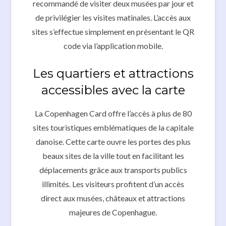
recommandé de visiter deux musées par jour et
de privilégier les visites matinales. L’accès aux
sites s’effectue simplement en présentant le QR
code via l’application mobile.
Les quartiers et attractions
accessibles avec la carte
La Copenhagen Card offre l’accès à plus de 80
sites touristiques emblématiques de la capitale
danoise. Cette carte ouvre les portes des plus
beaux sites de la ville tout en facilitant les
déplacements grâce aux transports publics
illimités. Les visiteurs profitent d’un accès
direct aux musées, châteaux et attractions
majeures de Copenhague.