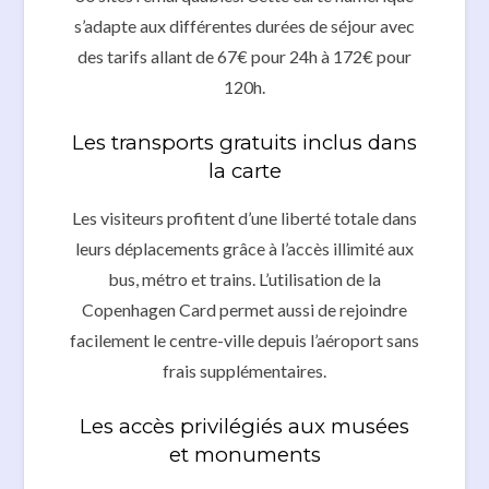
s’adapte aux différentes durées de séjour avec
des tarifs allant de 67€ pour 24h à 172€ pour
120h.
Les transports gratuits inclus dans
la carte
Les visiteurs profitent d’une liberté totale dans
leurs déplacements grâce à l’accès illimité aux
bus, métro et trains. L’utilisation de la
Copenhagen Card permet aussi de rejoindre
facilement le centre-ville depuis l’aéroport sans
frais supplémentaires.
Les accès privilégiés aux musées
et monuments