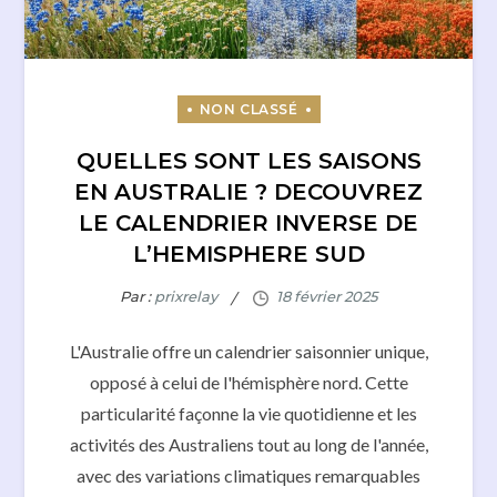
QUELLES SONT LES SAISONS
EN AUSTRALIE ? DECOUVREZ
LE CALENDRIER INVERSE DE
L’HEMISPHERE SUD
Par :
prixrelay
L'Australie offre un calendrier saisonnier unique,
opposé à celui de l'hémisphère nord. Cette
particularité façonne la vie quotidienne et les
activités des Australiens tout au long de l'année,
avec des variations climatiques remarquables