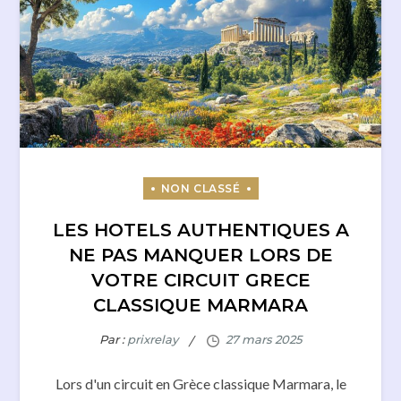
LES HOTELS AUTHENTIQUES A
NE PAS MANQUER LORS DE
VOTRE CIRCUIT GRECE
CLASSIQUE MARMARA
Par :
prixrelay
Lors d'un circuit en Grèce classique Marmara, le