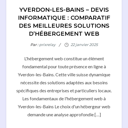
YVERDON-LES-BAINS – DEVIS
INFORMATIQUE : COMPARATIF
DES MEILLEURES SOLUTIONS
D’HÉBERGEMENT WEB
Par :
prixrelay
L'hébergement web constitue un élément
fondamental pour toute présence en ligne à
Yverdon-les-Bains. Cette ville suisse dynamique
nécessite des solutions adaptées aux besoins
spécifiques des entreprises et particuliers locaux.
Les fondamentaux de l'hébergement web à
Yverdon-les-Bains Le choix d'un hébergeur web
demande une analyse approfondie […]