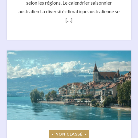
selon les régions. Le calendrier saisonnier
australien La diversité climatique australienne se
[…]