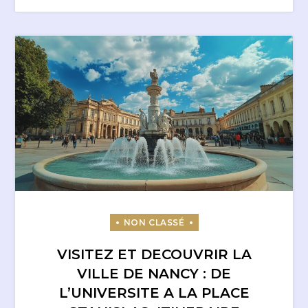
VISITEZ ET DECOUVRIR LA
VILLE DE NANCY : DE
L’UNIVERSITE A LA PLACE