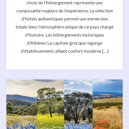
choix de l'hébergement représente une
composante majeure de l'expérience. La sélection
d'hôtels authentiques permet une immersion
totale dans l'atmosphère unique de ce pays chargé
d'histoire. Les hébergements historiques
d'Athènes La capitale grecque regorge
d'établissements alliant confort moderne […]