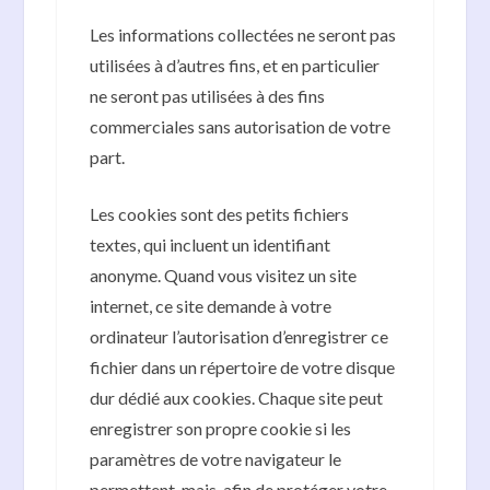
Les informations collectées ne seront pas
utilisées à d’autres fins, et en particulier
ne seront pas utilisées à des fins
commerciales sans autorisation de votre
part.
Les cookies sont des petits fichiers
textes, qui incluent un identifiant
anonyme. Quand vous visitez un site
internet, ce site demande à votre
ordinateur l’autorisation d’enregistrer ce
fichier dans un répertoire de votre disque
dur dédié aux cookies. Chaque site peut
enregistrer son propre cookie si les
paramètres de votre navigateur le
permettent, mais, afin de protéger votre