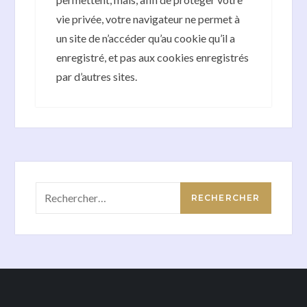
vie privée, votre navigateur ne permet à
un site de n’accéder qu’au cookie qu’il a
enregistré, et pas aux cookies enregistrés
par d’autres sites.
Rechercher :