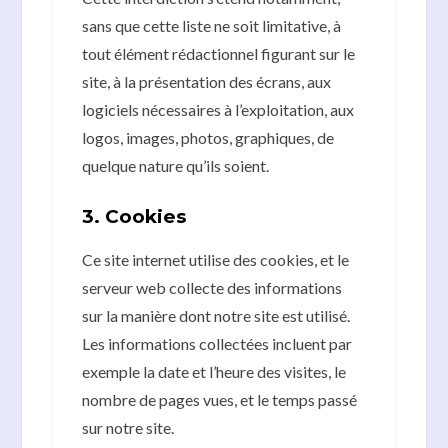
sans que cette liste ne soit limitative, à
tout élément rédactionnel figurant sur le
site, à la présentation des écrans, aux
logiciels nécessaires à l’exploitation, aux
logos, images, photos, graphiques, de
quelque nature qu’ils soient.
3. Cookies
Ce site internet utilise des cookies, et le
serveur web collecte des informations
sur la manière dont notre site est utilisé.
Les informations collectées incluent par
exemple la date et l’heure des visites, le
nombre de pages vues, et le temps passé
sur notre site.