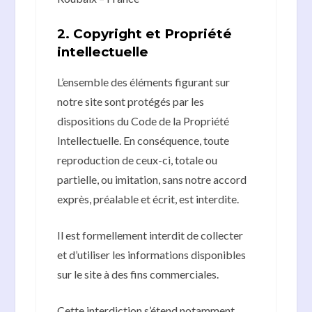
2. Copyright et Propriété
intellectuelle
L’ensemble des éléments figurant sur
notre site sont protégés par les
dispositions du Code de la Propriété
Intellectuelle. En conséquence, toute
reproduction de ceux-ci, totale ou
partielle, ou imitation, sans notre accord
exprès, préalable et écrit, est interdite.
Il est formellement interdit de collecter
et d’utiliser les informations disponibles
sur le site à des fins commerciales.
Cette interdiction s’étend notamment,